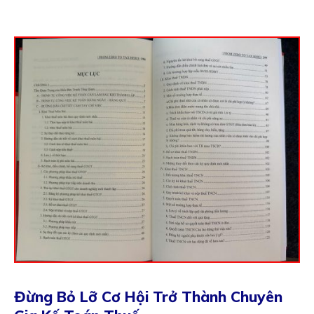
Đừng Bỏ Lỡ Cơ Hội Trở Thành Chuyên