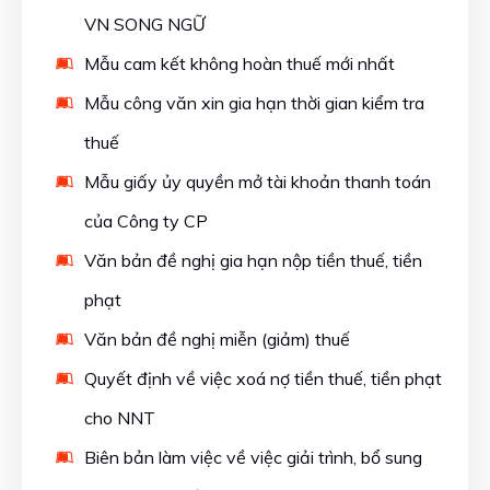
VN SONG NGỮ
Mẫu cam kết không hoàn thuế mới nhất
Mẫu công văn xin gia hạn thời gian kiểm tra
thuế
Mẫu giấy ủy quyền mở tài khoản thanh toán
của Công ty CP
Văn bản đề nghị gia hạn nộp tiền thuế, tiền
phạt
Văn bản đề nghị miễn (giảm) thuế
Quyết định về việc xoá nợ tiền thuế, tiền phạt
cho NNT
Biên bản làm việc về việc giải trình, bổ sung