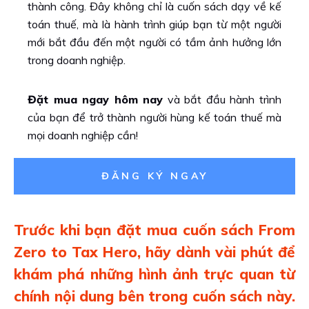
thành công. Đây không chỉ là cuốn sách dạy về kế
toán thuế, mà là hành trình giúp bạn từ một người
mới bắt đầu đến một người có tầm ảnh hưởng lớn
trong doanh nghiệp.
Đặt mua ngay hôm nay
và bắt đầu hành trình
của bạn để trở thành người hùng kế toán thuế mà
mọi doanh nghiệp cần!
ĐĂNG KÝ NGAY
Trước khi bạn đặt mua cuốn sách From
Zero to Tax Hero, hãy dành vài phút để
khám phá những hình ảnh trực quan từ
chính nội dung bên trong cuốn sách này.