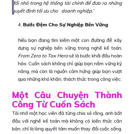
đổi nhỏ trong hệ thống tài chính để đưa ra những
quyết định tối ưu cho doanh nghiệp.
”
Bước Đệm Cho Sự Nghiệp Bền Vững
Nếu bạn đang tìm kiếm một con đường để xây
dựng sự nghiệp bền vững trong nghề kế toán,
From Zero to Tax Hero
sẽ là bước khởi đầu hoàn
hảo. Cuốn sách không chỉ giúp bạn nắm vững kỹ
năng, mà còn là nguồn cảm hứng giúp bạn vượt
qua những khó khăn, thách thức trong công việc.
Một Câu Chuyện Thành
Công Từ Cuốn Sách
Tôi nhớ một học viên đã từng chia sẻ rằng, anh bắt
đầu với nghề kế toán mà không có kiến thức căn
bản, chỉ là lòng quyết tâm muốn thay đổi cuộc sống.