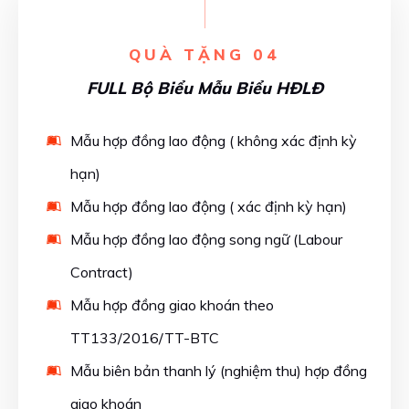
QUÀ TẶNG 04
FULL Bộ Biểu Mẫu Biểu HĐLĐ
Mẫu hợp đồng lao động ( không xác định kỳ
hạn)
Mẫu hợp đồng lao động ( xác định kỳ hạn)
Mẫu hợp đồng lao động song ngữ (Labour
Contract)
Mẫu hợp đồng giao khoán theo
TT133/2016/TT-BTC
Mẫu biên bản thanh lý (nghiệm thu) hợp đồng
giao khoán