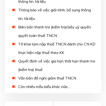
thông tin, tài liệu
Thông báo về việc giải trình, bổ sung thông
tin, tài liệu
Biên bản thanh tra (kiểm tra)Giấy uỷ quyền
quyết toán thuế TNCN
Tờ khai tạm nộp thuế TNCN dành cho CN KD
thực hiện nộp thuế theo KK
Quyết định về việc gia hạn thời hạn thanh tra
(kiểm tra) thuế
Văn bản đề nghị giảm thuế TNCN
Còn nhiều mẫu biểu khác nữa ...