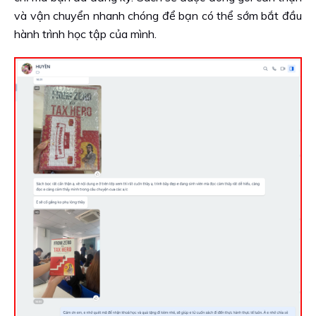
và vận chuyển nhanh chóng để bạn có thể sớm bắt đầu
hành trình học tập của mình.