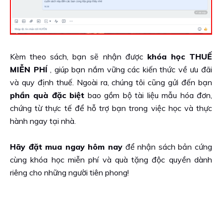
Kèm theo sách, bạn sẽ nhận được
khóa học THUẾ
MIỄN PHÍ
, giúp bạn nắm vững các kiến thức về ưu đãi
và quy định thuế. Ngoài ra, chúng tôi cũng gửi đến bạn
phần quà đặc biệt
bao gồm bộ tài liệu mẫu hóa đơn,
chứng từ thực tế để hỗ trợ bạn trong việc học và thực
hành ngay tại nhà.
Hãy đặt mua ngay hôm nay
để nhận sách bản cứng
cùng khóa học miễn phí và quà tặng độc quyền dành
riêng cho những người tiên phong!